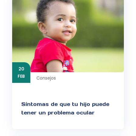
20
FEB
Consejos
Síntomas de que tu hijo puede
tener un problema ocular