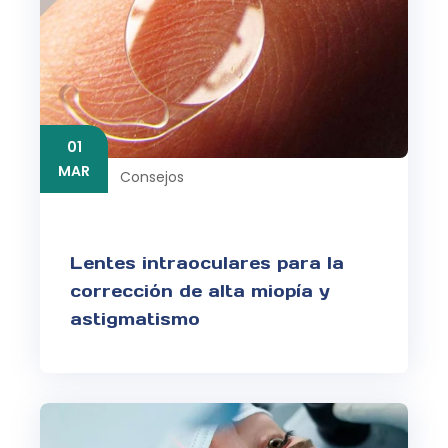
01
MAR
Consejos
Lentes intraoculares para la
corrección de alta miopía y
astigmatismo