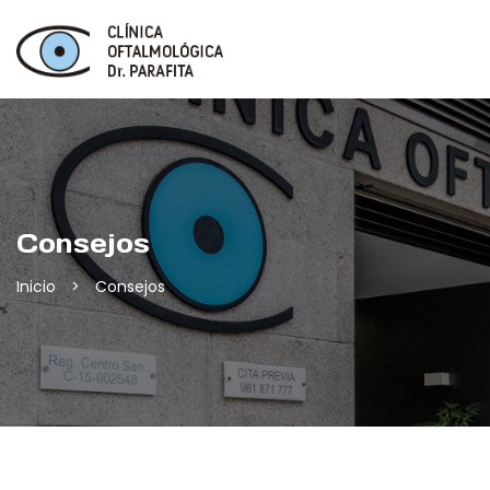
Consejos
Inicio
>
Consejos