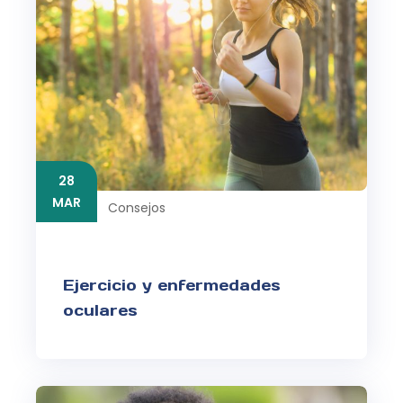
28
MAR
Consejos
Ejercicio y enfermedades
oculares