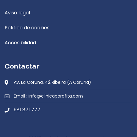
Aviso legal
Política de cookies
Accesibilidad
Contactar
Av. La Coruña, 42 Ribeira (A Coruña)
Email : info@clinicaparafita.com
981 871 777