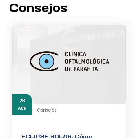
Consejos
28
ABR
Consejos
ECLIPSE SOLAR: Cómo