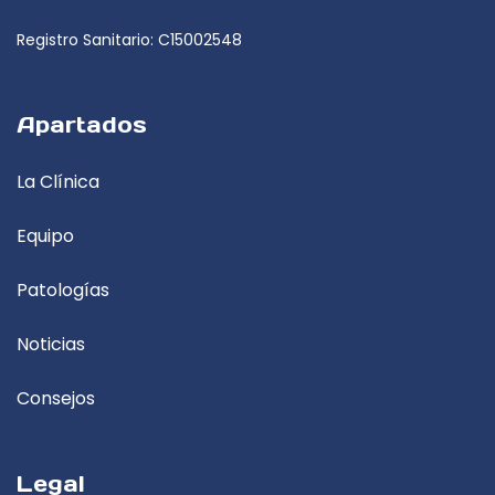
Registro Sanitario: C15002548
Apartados
La Clínica
Equipo
Patologías
Noticias
Consejos
Legal