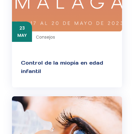
23
MAY
Consejos
Control de la miopía en edad
infantil