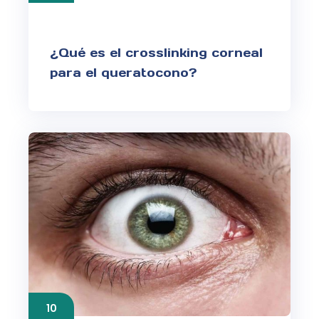
¿Qué es el crosslinking corneal
para el queratocono?
10