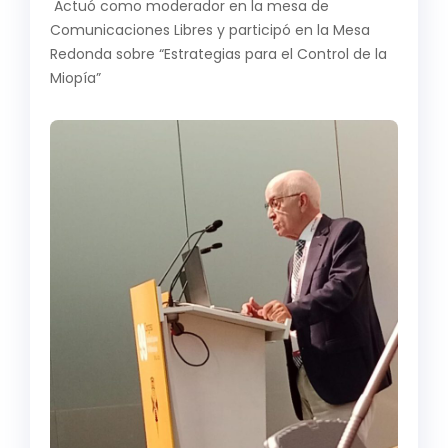
Actuó como moderador en la mesa de
Comunicaciones Libres y participó en la Mesa
Redonda sobre “Estrategias para el Control de la
Miopía”