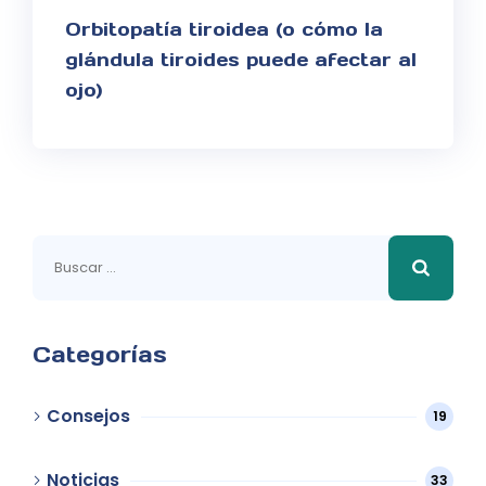
Orbitopatía tiroidea (o cómo la
glándula tiroides puede afectar al
ojo)
Buscar:
Categorías
Consejos
19
Noticias
33