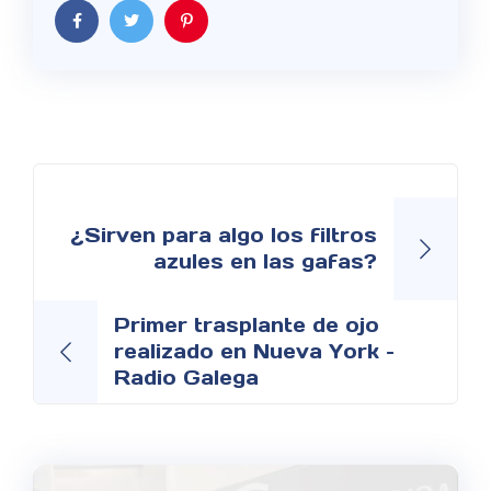
Navegación
de
¿Sirven para algo los filtros
azules en las gafas?
entradas
Primer trasplante de ojo
realizado en Nueva York –
Radio Galega