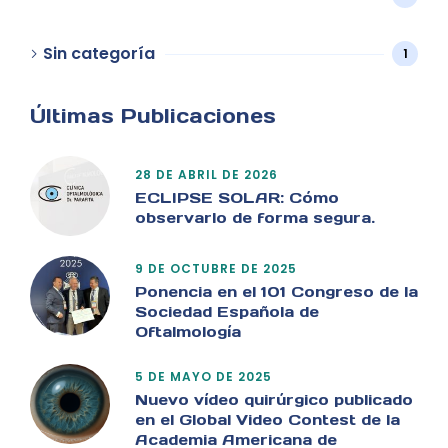
Sin categoría
1
Últimas Publicaciones
28 DE ABRIL DE 2026
ECLIPSE SOLAR: Cómo
observarlo de forma segura.
9 DE OCTUBRE DE 2025
Ponencia en el 101 Congreso de la
Sociedad Española de
Oftalmología
5 DE MAYO DE 2025
Nuevo vídeo quirúrgico publicado
en el Global Video Contest de la
Academia Americana de