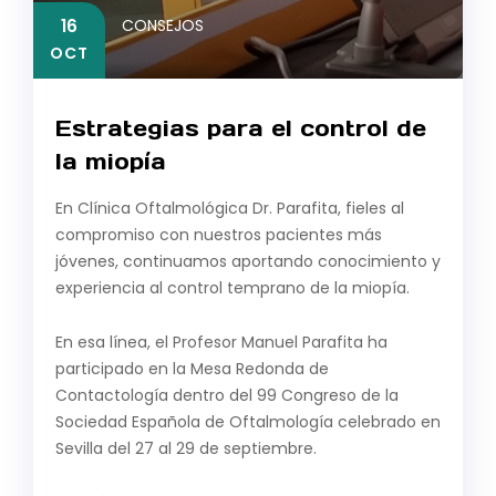
16
CONSEJOS
OCT
Estrategias para el control de
la miopía
En Clínica Oftalmológica Dr. Parafita, fieles al
compromiso con nuestros pacientes más
jóvenes, continuamos aportando conocimiento y
experiencia al control temprano de la miopía.
En esa línea, el Profesor Manuel Parafita ha
participado en la Mesa Redonda de
Contactología dentro del 99 Congreso de la
Sociedad Española de Oftalmología celebrado en
Sevilla del 27 al 29 de septiembre.