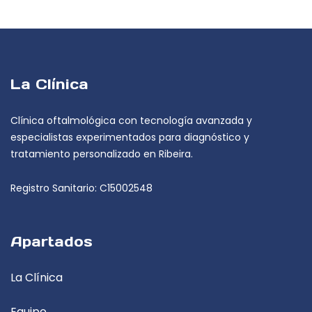
La Clínica
Clínica oftalmológica con tecnología avanzada y
especialistas experimentados para diagnóstico y
tratamiento personalizado en Ribeira.
Registro Sanitario: C15002548
Apartados
La Clínica
Equipo