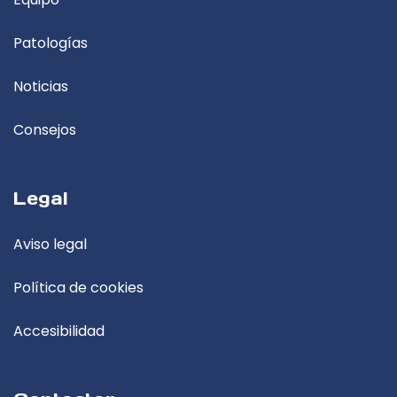
Patologías
Noticias
Consejos
Legal
Aviso legal
Política de cookies
Accesibilidad