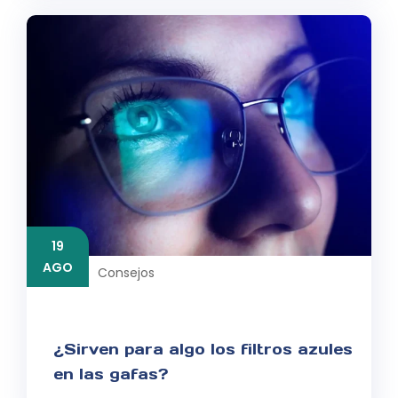
19
AGO
Consejos
¿Sirven para algo los filtros azules
en las gafas?