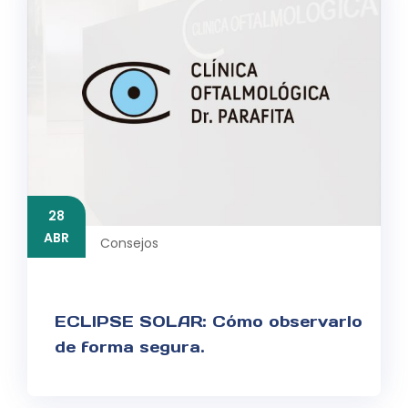
28
ABR
Consejos
ECLIPSE SOLAR: Cómo observarlo
de forma segura.