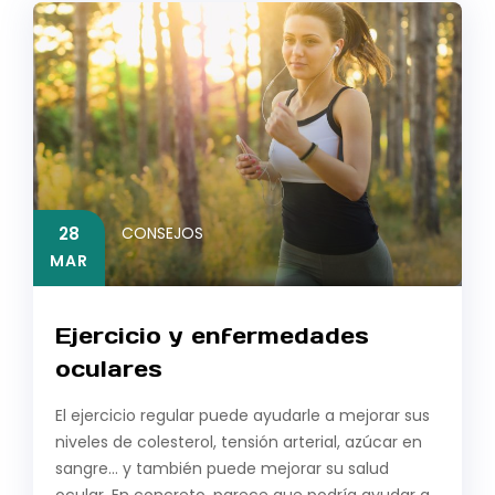
28
CONSEJOS
MAR
Ejercicio y enfermedades
oculares
El ejercicio regular puede ayudarle a mejorar sus
niveles de colesterol, tensión arterial, azúcar en
sangre… y también puede mejorar su salud