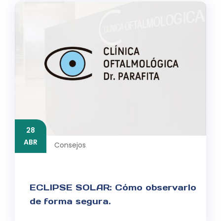
28
ABR
Consejos
ECLIPSE SOLAR: Cómo observarlo
de forma segura.