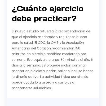
¿Cuánto ejercicio
debe practicar?
El nuevo estudio refuerza la recomendación de
que el ejercicio moderado y regular es bueno
para la salud. El CDC, la OMS y la Asociación
Americana del Corazón recomiendan 150
minutos de ejercicio aeróbico moderado por
semana. Eso equivale a unos 30 minutos al día, 5
días a la semana. Esto puede incluir caminar,
montar en bicicleta, nadar, bailar e incluso hacer
jardinería activa. La actividad física constante
puede ayudarlo a usted y a sus ojos a
mantenerse saludables.