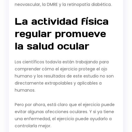
neovascular, la DMRE y la retinopatía diabética.
La actividad física
regular promueve
la salud ocular
Los científicos todavía están trabajando para
comprender cómo el ejercicio protege el ojo
humano y los resultados de este estudio no son
directamente extrapolables y aplicables a
humanos.
Pero por ahora, está claro que el ejercicio puede
evitar algunas afecciones oculares. Y si ya tiene
una enfermedad, el ejercicio puede ayudarlo a
controlarla mejor.