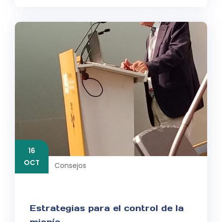
16
OCT
Consejos
Estrategias para el control de la