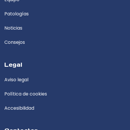
Patologías
Noticias
Consejos
Legal
Aviso legal
Política de cookies
Accesibilidad