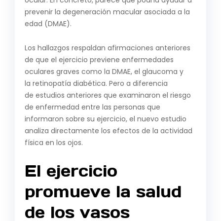
ocular. En concreto, parece que podría ayudar a
prevenir la degeneración macular asociada a la
edad (DMAE).
Los hallazgos respaldan afirmaciones anteriores
de que el ejercicio previene enfermedades
oculares graves como la DMAE, el glaucoma y
la retinopatía diabética. Pero a diferencia
de estudios anteriores que examinaron el riesgo
de enfermedad entre las personas que
informaron sobre su ejercicio, el nuevo estudio
analiza directamente los efectos de la actividad
física en los ojos.
El ejercicio
promueve la salud
de los vasos