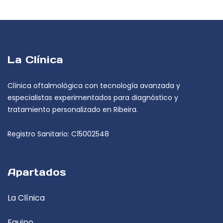
La Clínica
Clínica oftalmológica con tecnología avanzada y
especialistas experimentados para diagnóstico y
tratamiento personalizado en Ribeira.
Registro Sanitario: C15002548
Apartados
La Clínica
Equipo