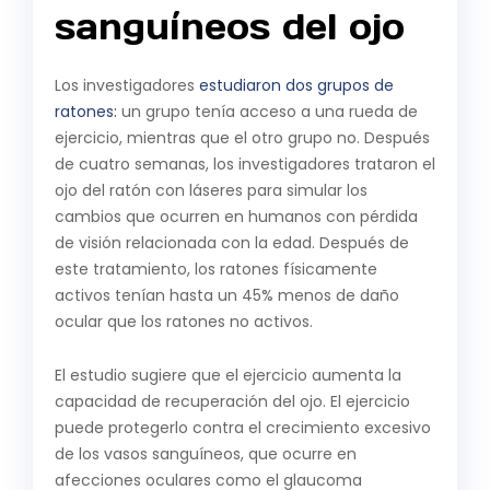
sanguíneos del ojo
Los investigadores
estudiaron dos grupos de
ratones:
un grupo tenía acceso a una rueda de
ejercicio, mientras que el otro grupo no. Después
de cuatro semanas, los investigadores trataron el
ojo del ratón con láseres para simular los
cambios que ocurren en humanos con pérdida
de visión relacionada con la edad. Después de
este tratamiento, los ratones físicamente
activos tenían hasta un 45% menos de daño
ocular que los ratones no activos.
El estudio sugiere que el ejercicio aumenta la
capacidad de recuperación del ojo. El ejercicio
puede protegerlo contra el crecimiento excesivo
de los vasos sanguíneos, que ocurre en
afecciones oculares como el glaucoma