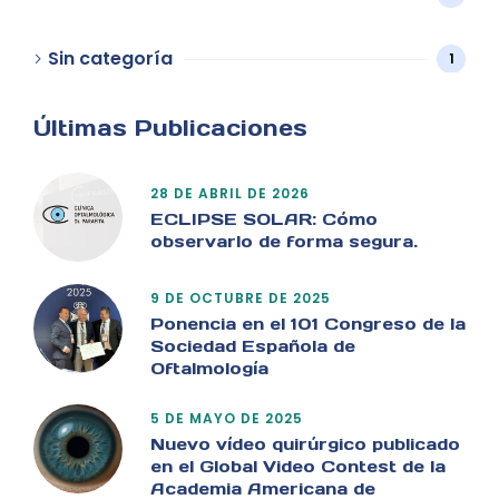
Sin categoría
1
Últimas Publicaciones
28 DE ABRIL DE 2026
ECLIPSE SOLAR: Cómo
observarlo de forma segura.
9 DE OCTUBRE DE 2025
Ponencia en el 101 Congreso de la
Sociedad Española de
Oftalmología
5 DE MAYO DE 2025
Nuevo vídeo quirúrgico publicado
en el Global Video Contest de la
Academia Americana de