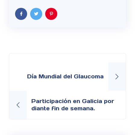
Navegación
de
Día Mundial del Glaucoma
entradas
Participación en Galicia por
diante fin de semana.