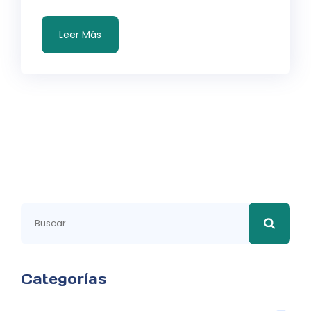
Leer Más
Buscar:
Categorías