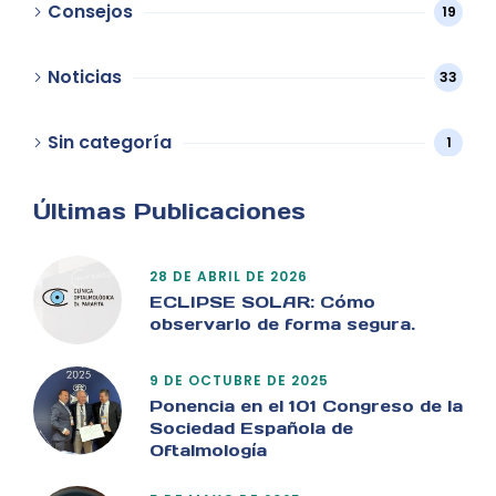
Consejos
19
Noticias
33
Sin categoría
1
Últimas Publicaciones
28 DE ABRIL DE 2026
ECLIPSE SOLAR: Cómo
observarlo de forma segura.
9 DE OCTUBRE DE 2025
Ponencia en el 101 Congreso de la
Sociedad Española de
Oftalmología