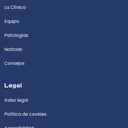
La Clínica
Equipo
Patologías
Noticias
Consejos
Legal
Aviso legal
Política de cookies