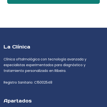
La Clínica
Clínica oftalmológica con tecnología avanzada y
especialistas experimentados para diagnóstico y
tratamiento personalizado en Ribeira.
Registro Sanitario: C15002548
Apartados