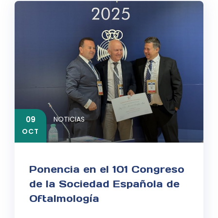
09
NOTICIAS
OCT
Ponencia en el 101 Congreso
de la Sociedad Española de
Oftalmología