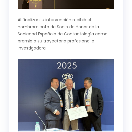
Al finalizar su intervención recibió el
nombramiento de Socio de Honor de la
Sociedad Española de Contactología como
premio a su trayectoria profesional e
investigadora.