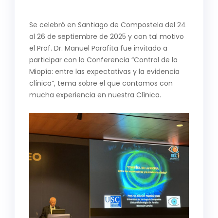
Se celebró en Santiago de Compostela del 24
al 26 de septiembre de 2025 y con tal motivo
el Prof. Dr. Manuel Parafita fue invitado a
participar con la Conferencia “Control de la
Miopía: entre las expectativas y la evidencia
clínica”, tema sobre el que contamos con
mucha experiencia en nuestra Clínica.