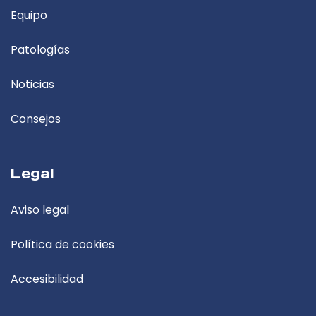
Equipo
Patologías
Noticias
Consejos
Legal
Aviso legal
Política de cookies
Accesibilidad