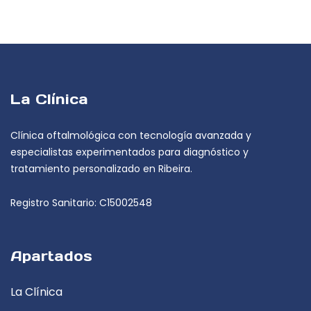
La Clínica
Clínica oftalmológica con tecnología avanzada y
especialistas experimentados para diagnóstico y
tratamiento personalizado en Ribeira.
Registro Sanitario: C15002548
Apartados
La Clínica