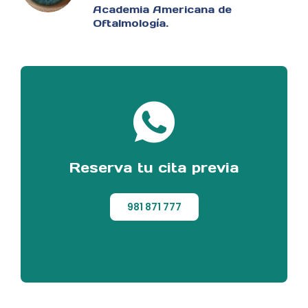
Academia Americana de
Oftalmología.
Reserva tu cita previa
981 871 777