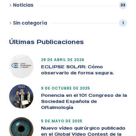
Noticias
33
Sin categoría
1
Últimas Publicaciones
28 DE ABRIL DE 2026
ECLIPSE SOLAR: Cómo
observarlo de forma segura.
9 DE OCTUBRE DE 2025
Ponencia en el 101 Congreso de la
Sociedad Española de
Oftalmología
5 DE MAYO DE 2025
Nuevo vídeo quirúrgico publicado
en el Global Video Contest de la