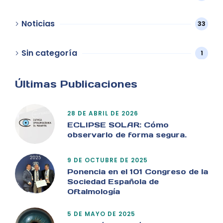
Noticias
33
Sin categoría
1
Últimas Publicaciones
28 DE ABRIL DE 2026
ECLIPSE SOLAR: Cómo
observarlo de forma segura.
9 DE OCTUBRE DE 2025
Ponencia en el 101 Congreso de la
Sociedad Española de
Oftalmología
5 DE MAYO DE 2025