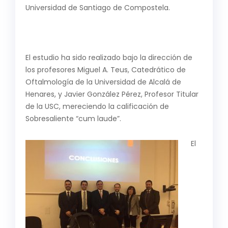
Universidad de Santiago de Compostela.
El estudio ha sido realizado bajo la dirección de
los profesores Miguel A. Teus, Catedrático de
Oftalmología de la Universidad de Alcalá de
Henares, y Javier González Pérez, Profesor Titular
de la USC, mereciendo la calificación de
Sobresaliente “cum laude”.
El