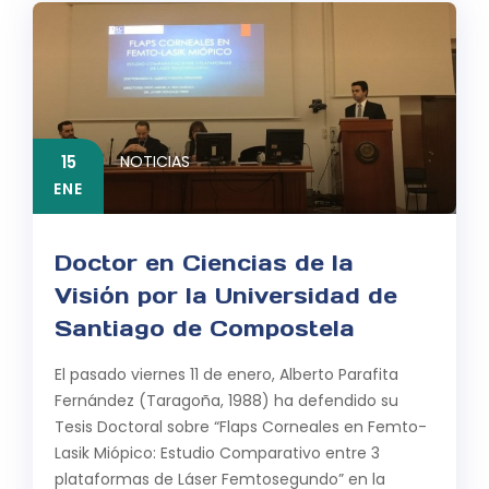
15
NOTICIAS
ENE
Doctor en Ciencias de la
Visión por la Universidad de
Santiago de Compostela
El pasado viernes 11 de enero, Alberto Parafita
Fernández (Taragoña, 1988) ha defendido su
Tesis Doctoral sobre “Flaps Corneales en Femto-
Lasik Miópico: Estudio Comparativo entre 3
plataformas de Láser Femtosegundo” en la