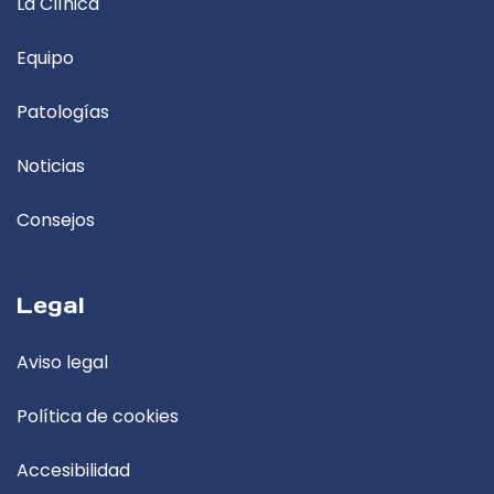
La Clínica
Equipo
Patologías
Noticias
Consejos
Legal
Aviso legal
Política de cookies
Accesibilidad