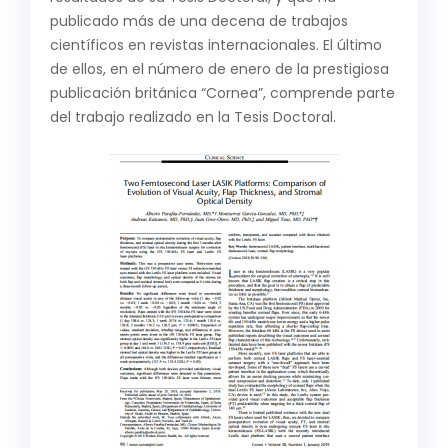
publicado más de una decena de trabajos
científicos en revistas internacionales. El último
de ellos, en el número de enero de la prestigiosa
publicación británica “Cornea”, comprende parte
del trabajo realizado en la Tesis Doctoral.