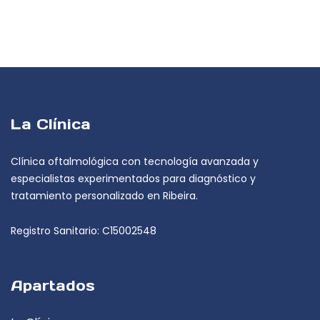
La Clínica
Clínica oftalmológica con tecnología avanzada y
especialistas experimentados para diagnóstico y
tratamiento personalizado en Ribeira.
Registro Sanitario: C15002548
Apartados