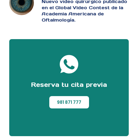
Nuevo vídeo quirúrgico publicado
en el Global Video Contest de la
Academia Americana de
Oftalmología.
Reserva tu cita previa
981 871 777