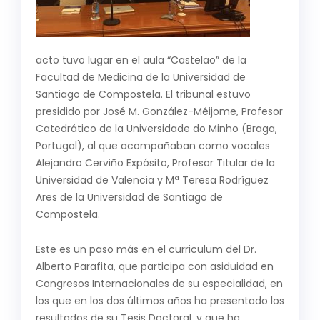
acto tuvo lugar en el aula “Castelao” de la
Facultad de Medicina de la Universidad de
Santiago de Compostela. El tribunal estuvo
presidido por José M. González-Méijome, Profesor
Catedrático de la Universidade do Minho (Braga,
Portugal), al que acompañaban como vocales
Alejandro Cerviño Expósito, Profesor Titular de la
Universidad de Valencia y Mª Teresa Rodríguez
Ares de la Universidad de Santiago de
Compostela.
Este es un paso más en el curriculum del Dr.
Alberto Parafita, que participa con asiduidad en
Congresos Internacionales de su especialidad, en
los que en los dos últimos años ha presentado los
resultados de su Tesis Doctoral, y que ha