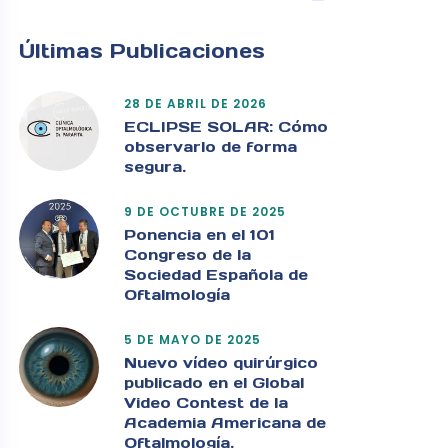
Últimas Publicaciones
28 DE ABRIL DE 2026
ECLIPSE SOLAR: Cómo
observarlo de forma
segura.
9 DE OCTUBRE DE 2025
Ponencia en el 101
Congreso de la
Sociedad Española de
Oftalmología
5 DE MAYO DE 2025
Nuevo vídeo quirúrgico
publicado en el Global
Video Contest de la
Academia Americana de
Oftalmología.