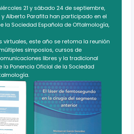
miércoles 21 y sábado 24 de septiembre,
 y Alberto Parafita han participado en el
e la Sociedad Española de Oftalmología,
s virtuales, este año se retoma la reunión
múltiples simposios, cursos de
comunicaciones libres y la tradicional
 la Ponencia Oficial de la Sociedad
talmología.