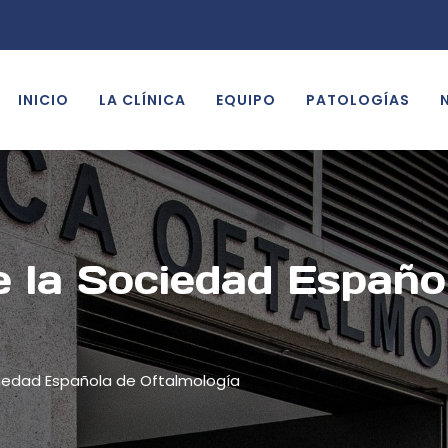
INICIO
LA CLÍNICA
EQUIPO
PATOLOGÍAS
 la Sociedad Españo
iedad Española de Oftalmología