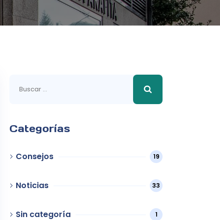
Buscar:
Categorías
Consejos
19
Noticias
33
Sin categoría
1