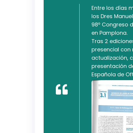
Entre los días 
los Dres Manuel
98º Congreso d
en Pamplona.
Tras 2 edicione
presencial con 
actualización, 
presentación de
Española de Of