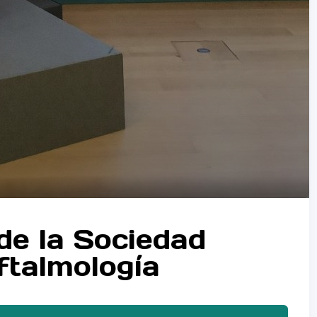
de la Sociedad
ftalmología