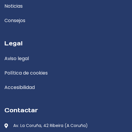
Noticias
Consejos
Legal
Aviso legal
Política de cookies
Accesibilidad
Contactar
Av. La Coruña, 42 Ribeira (A Coruña)