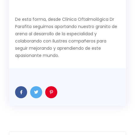
De esta forma, desde Clínica Oftalmológica Dr
Parafita seguimos aportando nuestro granito de
arena al desarrollo de la especialidad y
colaborando con ilustres compañeros para
seguir mejorando y aprendiendo de este
apasionante mundo.