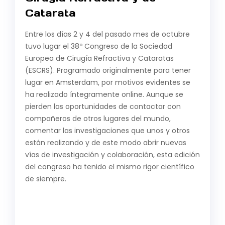
Catarata
Entre los días 2 y 4 del pasado mes de octubre
tuvo lugar el 38º Congreso de la Sociedad
Europea de Cirugía Refractiva y Cataratas
(ESCRS). Programado originalmente para tener
lugar en Amsterdam, por motivos evidentes se
ha realizado íntegramente online. Aunque se
pierden las oportunidades de contactar con
compañeros de otros lugares del mundo,
comentar las investigaciones que unos y otros
están realizando y de este modo abrir nuevas
vías de investigación y colaboración, esta edición
del congreso ha tenido el mismo rigor científico
de siempre.