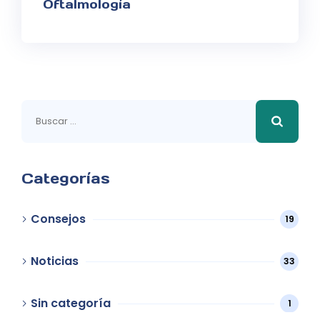
Oftalmología
Buscar:
Categorías
Consejos
19
Noticias
33
Sin categoría
1