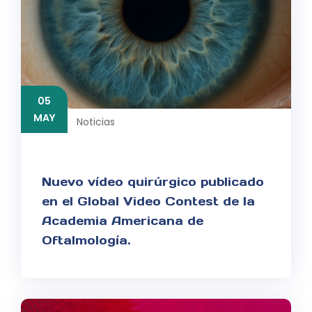
05
MAY
Noticias
Nuevo vídeo quirúrgico publicado
en el Global Video Contest de la
Academia Americana de
Oftalmología.