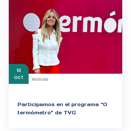
10
OCT
Noticias
Participamos en el programa “O
termómetro” de TVG