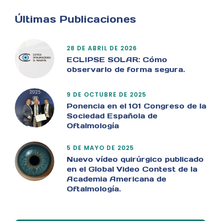
Últimas Publicaciones
28 DE ABRIL DE 2026
ECLIPSE SOLAR: Cómo
observarlo de forma segura.
9 DE OCTUBRE DE 2025
Ponencia en el 101 Congreso de la
Sociedad Española de
Oftalmología
5 DE MAYO DE 2025
Nuevo vídeo quirúrgico publicado
en el Global Video Contest de la
Academia Americana de
Oftalmología.