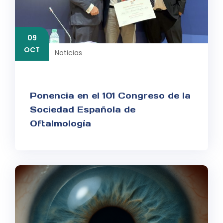
09
OCT
Noticias
Ponencia en el 101 Congreso de la
Sociedad Española de
Oftalmología