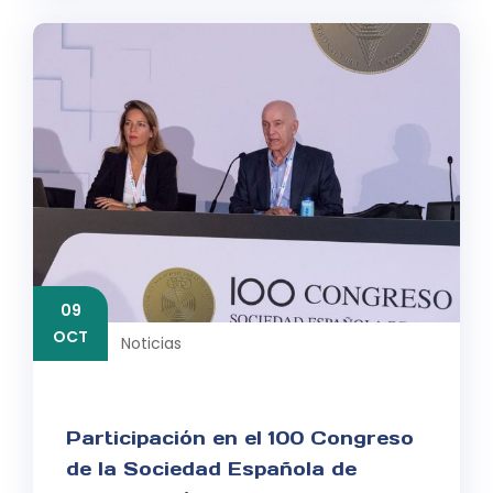
09
OCT
Noticias
Participación en el 100 Congreso
de la Sociedad Española de