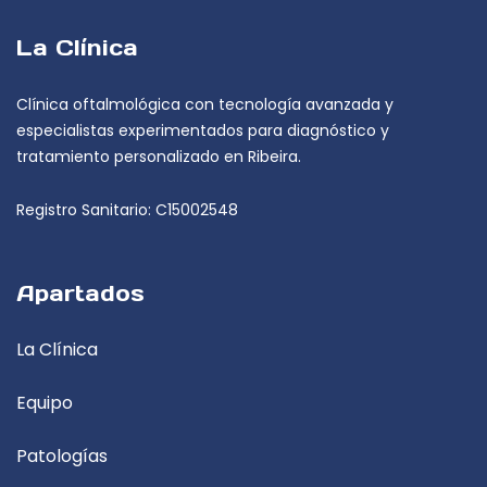
La Clínica
Clínica oftalmológica con tecnología avanzada y
especialistas experimentados para diagnóstico y
tratamiento personalizado en Ribeira.
Registro Sanitario: C15002548
Apartados
La Clínica
Equipo
Patologías