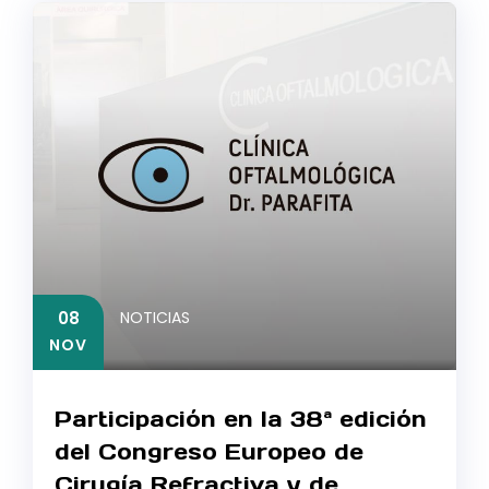
08
NOTICIAS
NOV
Participación en la 38ª edición
del Congreso Europeo de
Cirugía Refractiva y de