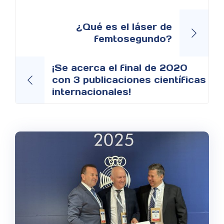
Navegación
de
¿Qué es el láser de
femtosegundo?
entradas
¡Se acerca el final de 2020
con 3 publicaciones científicas
internacionales!