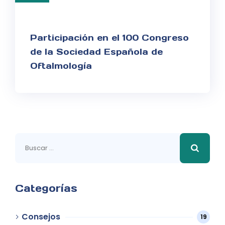
Participación en el 100 Congreso
de la Sociedad Española de
Oftalmología
Buscar:
Categorías
Consejos
19