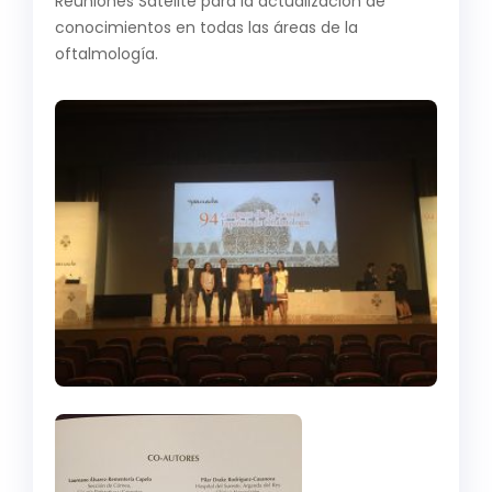
Reuniones Satélite para la actualización de
conocimientos en todas las áreas de la
oftalmología.