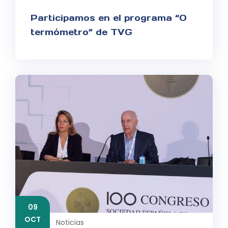
Participamos en el programa “O
termómetro” de TVG
09
OCT
Noticias