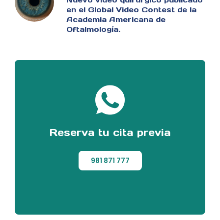
en el Global Video Contest de la
Academia Americana de
Oftalmología.
Reserva tu cita previa
981 871 777