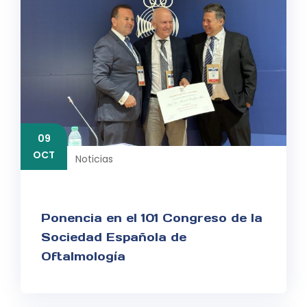
09
OCT
Noticias
Ponencia en el 101 Congreso de la
Sociedad Española de
Oftalmología