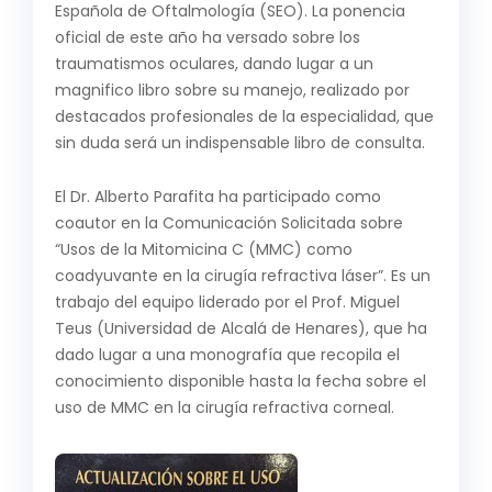
Española de Oftalmología (SEO). La ponencia
oficial de este año ha versado sobre los
traumatismos oculares, dando lugar a un
magnifico libro sobre su manejo, realizado por
destacados profesionales de la especialidad, que
sin duda será un indispensable libro de consulta.
El Dr. Alberto Parafita ha participado como
coautor en la Comunicación Solicitada sobre
“Usos de la Mitomicina C (MMC) como
coadyuvante en la cirugía refractiva láser”. Es un
trabajo del equipo liderado por el Prof. Miguel
Teus (Universidad de Alcalá de Henares), que ha
dado lugar a una monografía que recopila el
conocimiento disponible hasta la fecha sobre el
uso de MMC en la cirugía refractiva corneal.