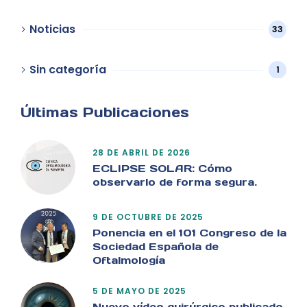
Noticias
33
Sin categoría
1
Últimas Publicaciones
28 DE ABRIL DE 2026
ECLIPSE SOLAR: Cómo
observarlo de forma segura.
9 DE OCTUBRE DE 2025
Ponencia en el 101 Congreso de la
Sociedad Española de
Oftalmología
5 DE MAYO DE 2025
Nuevo vídeo quirúrgico publicado