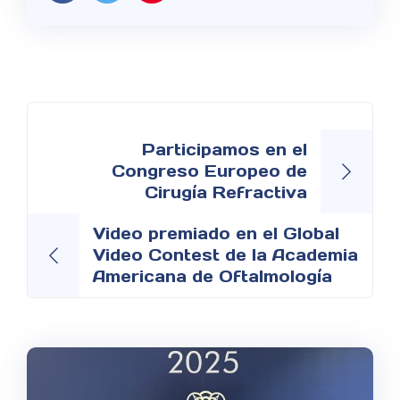
Navegación
de
Participamos en el
Congreso Europeo de
entradas
Cirugía Refractiva
Video premiado en el Global
Video Contest de la Academia
Americana de Oftalmología