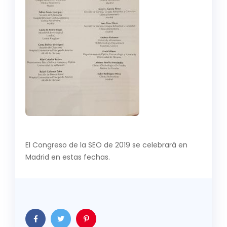
El Congreso de la SEO de 2019 se celebrará en
Madrid en estas fechas.