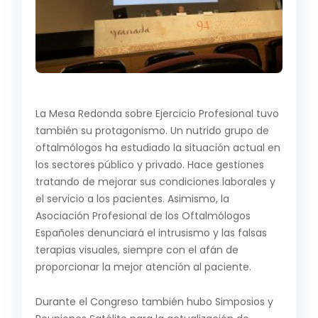
La Mesa Redonda sobre Ejercicio Profesional tuvo
también su protagonismo. Un nutrido grupo de
oftalmólogos ha estudiado la situación actual en
los sectores público y privado. Hace gestiones
tratando de mejorar sus condiciones laborales y
el servicio a los pacientes. Asimismo, la
Asociación Profesional de los Oftalmólogos
Españoles denunciará el intrusismo y las falsas
terapias visuales, siempre con el afán de
proporcionar la mejor atención al paciente.
Durante el Congreso también hubo Simposios y