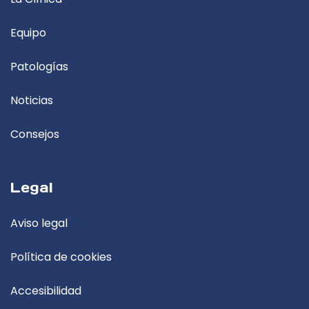
Equipo
Patologías
Noticias
Consejos
Legal
Aviso legal
Política de cookies
Accesibilidad