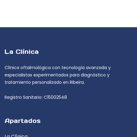
La Clínica
Clínica oftalmológica con tecnología avanzada y
especialistas experimentados para diagnóstico y
tratamiento personalizado en Ribeira.
Registro Sanitario: C15002548
Apartados
La Clínica